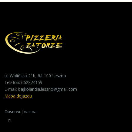
ul. Wolińska 21b, 64-100 Leszno
Telefon:
662874159
E-mail:
bajkolandia.leszno@gmail.com
Mapa dojazdu
Obserwuj nas na: